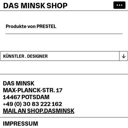
DAS MINSK SHOP
Produkte von PRESTEL
DAS MINSK
MAX-PLANCK-STR. 17
14467 POTSDAM
+49 (0) 30 83 222 162
MAIL AN SHOP.DASMINSK
IMPRESSUM