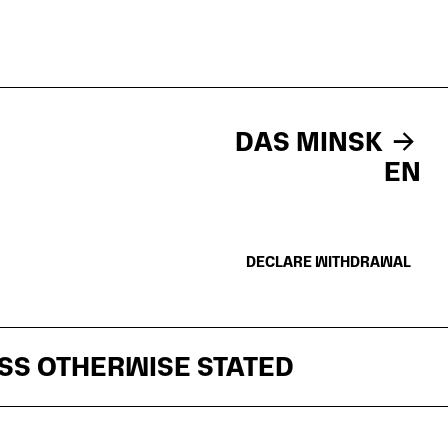
DAS MINSK
EN
DECLARE WITHDRAWAL
ESS OTHERWISE STATED