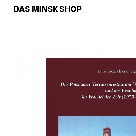
DAS MINSK SHOP