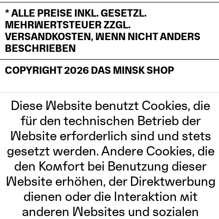
* ALLE PREISE INKL. GESETZL.
MEHRWERTSTEUER ZZGL.
VERSANDKOSTEN, WENN NICHT ANDERS
BESCHRIEBEN
COPYRIGHT 2026 DAS MINSK SHOP
Diese Website benutzt Cookies, die
für den technischen Betrieb der
Website erforderlich sind und stets
gesetzt werden. Andere Cookies, die
den Komfort bei Benutzung dieser
Website erhöhen, der Direktwerbung
dienen oder die Interaktion mit
anderen Websites und sozialen