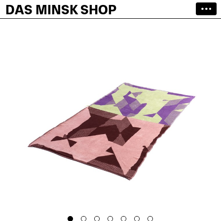
DAS MINSK SHOP