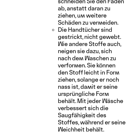
schneiden Sie den Faden
ab, anstatt daran zu
ziehen, um weitere
Schäden zu vermeiden.
Die Handtücher sind
gestrickt, nicht gewebt.
Wie andere Stoffe auch,
neigen sie dazu, sich
nach dem Waschen zu
verformen. Sie können
den Stoff leicht in Form
ziehen, solange er noch
nass ist, damit er seine
ursprüngliche Form
behält. Mit jeder Wäsche
verbessert sich die
Saugfähigkeit des
Stoffes, während er seine
Weichheit behält.