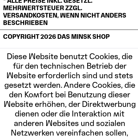
* ALLE PREISE INKL. GESETZL.
MEHRWERTSTEUER ZZGL.
VERSANDKOSTEN, WENN NICHT ANDERS
BESCHRIEBEN
COPYRIGHT 2026 DAS MINSK SHOP
Diese Website benutzt Cookies, die
für den technischen Betrieb der
Website erforderlich sind und stets
gesetzt werden. Andere Cookies, die
den Komfort bei Benutzung dieser
Website erhöhen, der Direktwerbung
dienen oder die Interaktion mit
anderen Websites und sozialen
Netzwerken vereinfachen sollen,