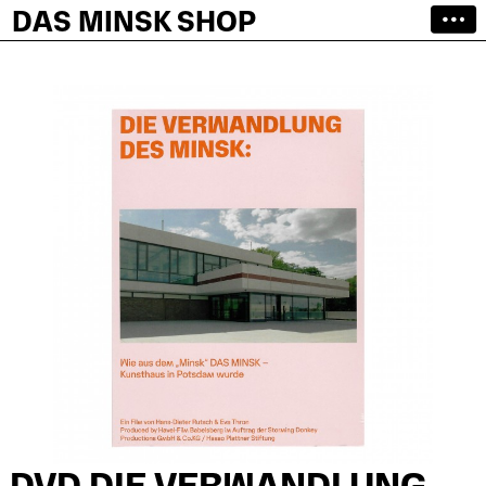
DAS MINSK SHOP
DVD DIE VERWANDLUNG