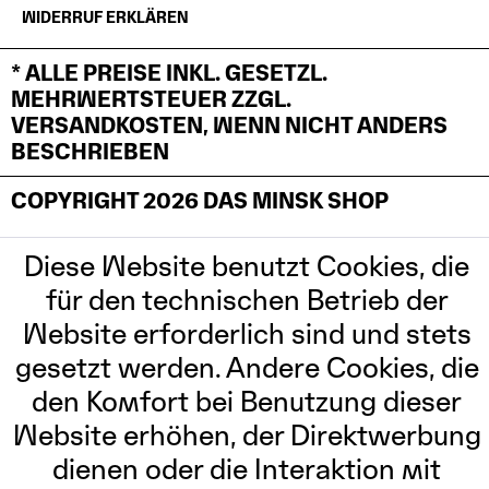
WIDERRUF ERKLÄREN
* ALLE PREISE INKL. GESETZL.
MEHRWERTSTEUER ZZGL.
VERSANDKOSTEN, WENN NICHT ANDERS
BESCHRIEBEN
COPYRIGHT 2026 DAS MINSK SHOP
Diese Website benutzt Cookies, die
für den technischen Betrieb der
Website erforderlich sind und stets
gesetzt werden. Andere Cookies, die
den Komfort bei Benutzung dieser
Website erhöhen, der Direktwerbung
dienen oder die Interaktion mit