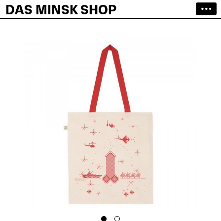
DAS MINSK SHOP